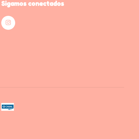
Sigamos conectados