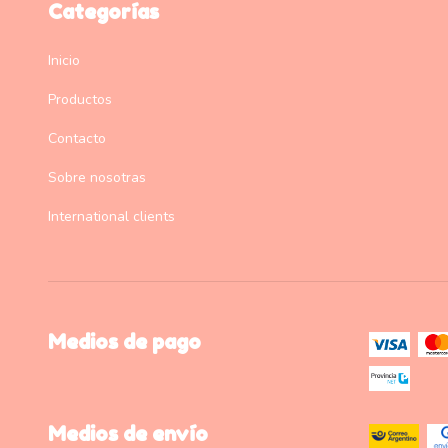
Categorías
Inicio
Productos
Contacto
Sobre nosotras
International clients
Medios de pago
Medios de envío