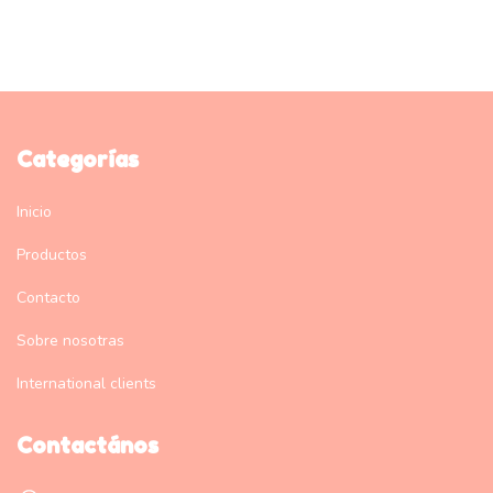
Categorías
Inicio
Productos
Contacto
Sobre nosotras
International clients
Contactános