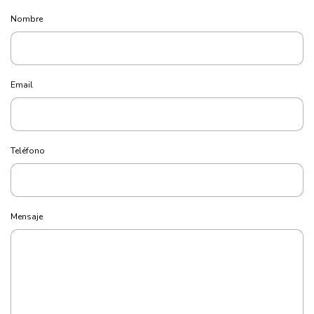
Nombre
Email
Teléfono
Mensaje