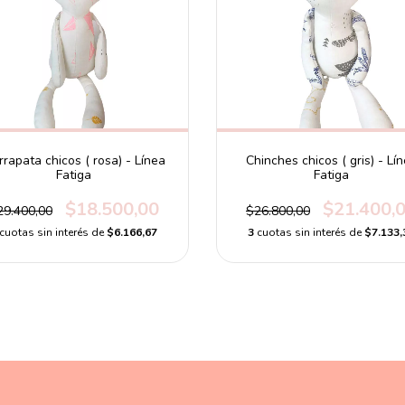
rapata chicos ( rosa) - Línea
Chinches chicos ( gris) - Lí
Fatiga
Fatiga
$18.500,00
$21.400,
29.400,00
$26.800,00
cuotas sin interés de
$6.166,67
3
cuotas sin interés de
$7.133,