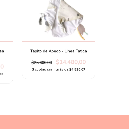
Tapito de Apego - Linea Fatiga
nea
$14.480,00
$25.600,00
00
3
cuotas sin interés de
$4.826,67
33