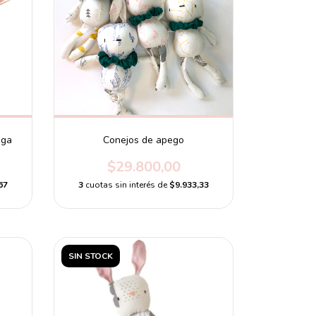
iga
Conejos de apego
$29.800,00
67
3
cuotas sin interés de
$9.933,33
SIN STOCK