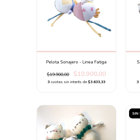
Pelota Sonajero - Linea Fatiga
S
$10.900,00
$19.900,00
3
cuotas sin interés de
$3.633,33
3
SIN