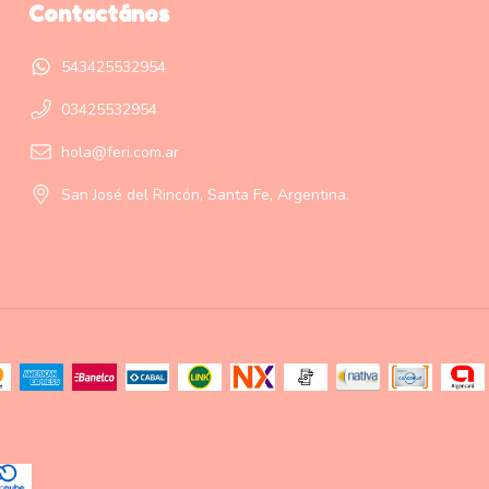
Contactános
543425532954
03425532954
hola@feri.com.ar
San José del Rincón, Santa Fe, Argentina.