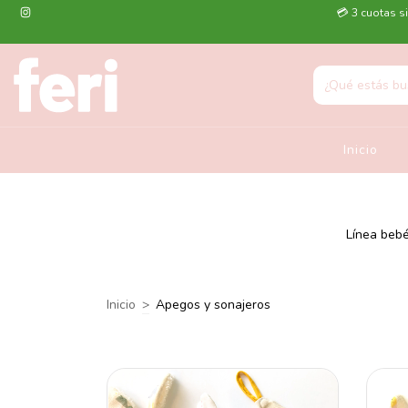
💳 3 cuotas si
Inicio
Línea bebé
Inicio
>
Apegos y sonajeros